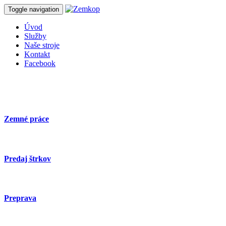
Toggle navigation
Úvod
Služby
Naše stroje
Kontakt
Facebook
Zemné práce
Predaj štrkov
Preprava